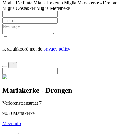
Miglia De Pinte
Miglia Lokeren
Miglia Mariakerke - Drongen
Miglia Oostakker
Miglia Merelbeke
ik ga akkoord met de
privacy policy
Mariakerke - Drongen
Verlorensteenstraat 7
9030 Mariakerke
Meer info