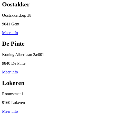
Oostakker
Oostakkerdorp 38
9041 Gent
Meer info
De Pinte
Koning Albertlaan 2a/001
9840 De Pinte
Meer info
Lokeren
Roomstraat 1
9160 Lokeren
Meer info