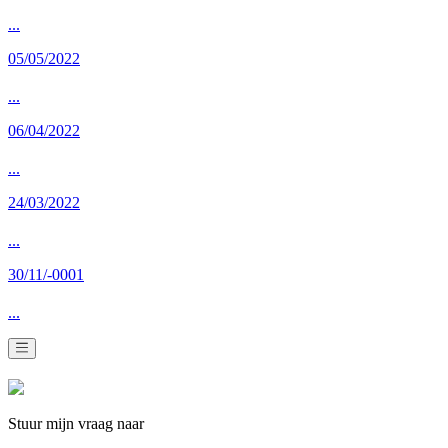
...
05/05/2022
...
06/04/2022
...
24/03/2022
...
30/11/-0001
...
Stuur mijn vraag naar