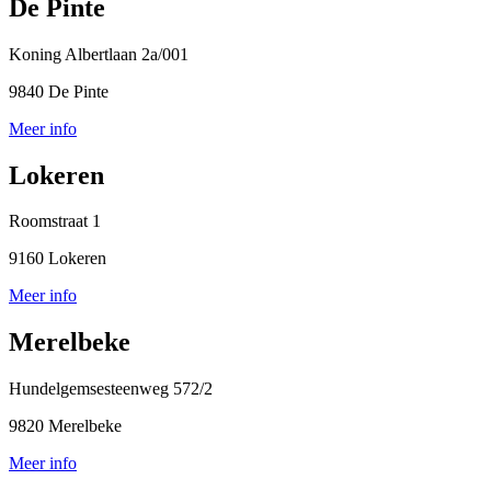
De Pinte
Koning Albertlaan 2a/001
9840 De Pinte
Meer info
Lokeren
Roomstraat 1
9160 Lokeren
Meer info
Merelbeke
Hundelgemsesteenweg 572/2
9820 Merelbeke
Meer info