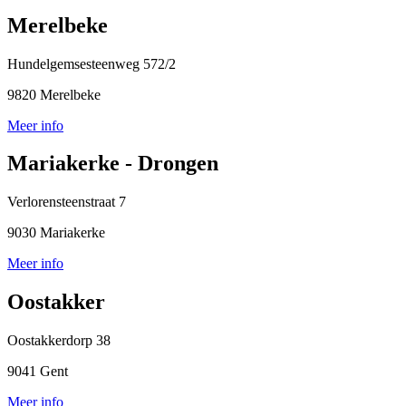
Merelbeke
Hundelgemsesteenweg 572/2
9820 Merelbeke
Meer info
Mariakerke - Drongen
Verlorensteenstraat 7
9030 Mariakerke
Meer info
Oostakker
Oostakkerdorp 38
9041 Gent
Meer info