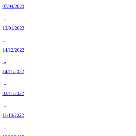
07/04/2023
...
13/01/2023
...
14/12/2022
...
14/11/2022
...
02/11/2022
...
11/10/2022
...