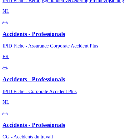
IPID Fiche - Beroepsgebonden verzekering Premievrijstelling
NL
Accidents - Professionals
IPID Fiche - Assurance Corporate Accident Plus
FR
Accidents - Professionals
IPID Fiche - Corporate Accident Plus
NL
Accidents - Professionals
CG - Accidents du travail