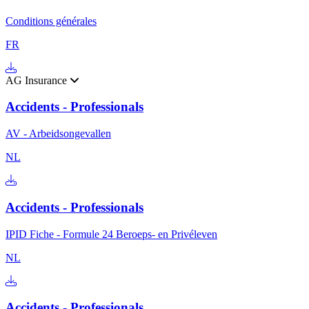
Conditions générales
FR
AG Insurance
Accidents - Professionals
AV - Arbeidsongevallen
NL
Accidents - Professionals
IPID Fiche - Formule 24 Beroeps- en Privéleven
NL
Accidents - Professionals