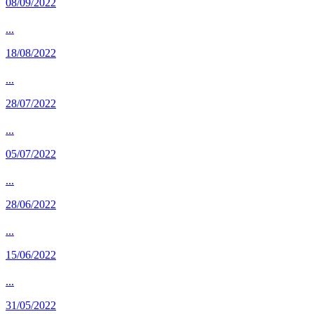
08/09/2022
...
18/08/2022
...
28/07/2022
...
05/07/2022
...
28/06/2022
...
15/06/2022
...
31/05/2022