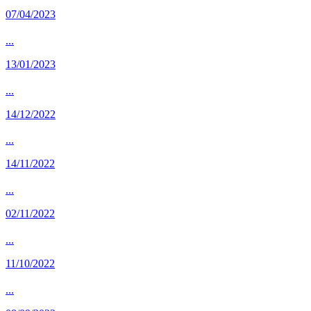
07/04/2023
...
13/01/2023
...
14/12/2022
...
14/11/2022
...
02/11/2022
...
11/10/2022
...