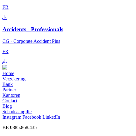
FR
Accidents - Professionals
CG - Corporate Accident Plus
FR
Home
Verzekering
Bank
Partner
Kantoren
Contact
Blog
Schadeaangifte
Instagram
Facebook
LinkedIn
BE 0885.868.435