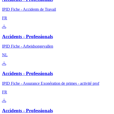
IPID Fiche - Accidents de Travail
FR
Accidents - Professionals
IPID Fiche - Arbeidsongevallen
NL
Accidents - Professionals
IPID Fiche - Assurance Exonération de primes - activité prof
FR
Accidents - Professionals