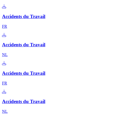
Accidents du Travail
FR
Accidents du Travail
NL
Accidents du Travail
FR
Accidents du Travail
NL