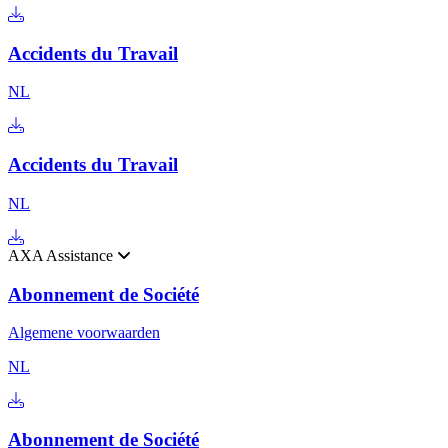
Accidents du Travail
NL
Accidents du Travail
NL
AXA Assistance
Abonnement de Société
Algemene voorwaarden
NL
Abonnement de Société