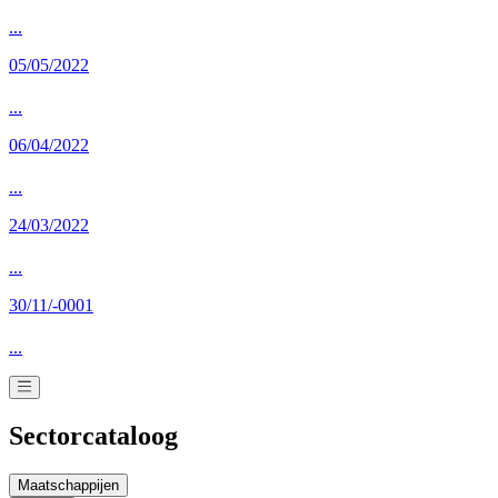
...
05/05/2022
...
06/04/2022
...
24/03/2022
...
30/11/-0001
...
Sectorcataloog
Maatschappijen