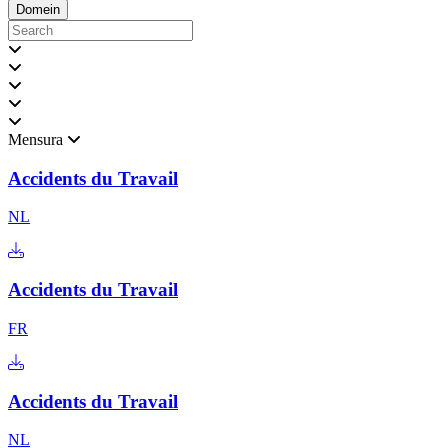
Domein
Mensura
Accidents du Travail
NL
Accidents du Travail
FR
Accidents du Travail
NL