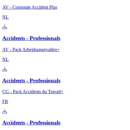
AV - Corporate Accident Plus
NL
Accidents - Professionals
AV - Pack Arbeidsongevallen+
NL
Accidents - Professionals
CG - Pack Accidents du Travail+
FR
Accidents - Professionals