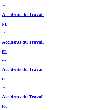
Accidents du Travail
NL
Accidents du Travail
FR
Accidents du Travail
FR
Accidents du Travail
FR