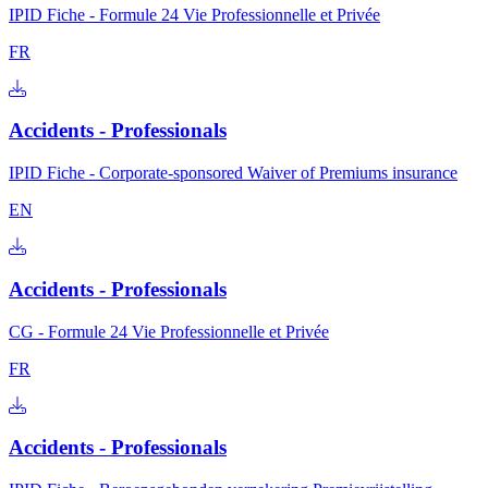
IPID Fiche - Formule 24 Vie Professionnelle et Privée
FR
Accidents - Professionals
IPID Fiche - Corporate-sponsored Waiver of Premiums insurance
EN
Accidents - Professionals
CG - Formule 24 Vie Professionnelle et Privée
FR
Accidents - Professionals