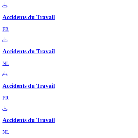
Accidents du Travail
FR
Accidents du Travail
NL
Accidents du Travail
FR
Accidents du Travail
NL