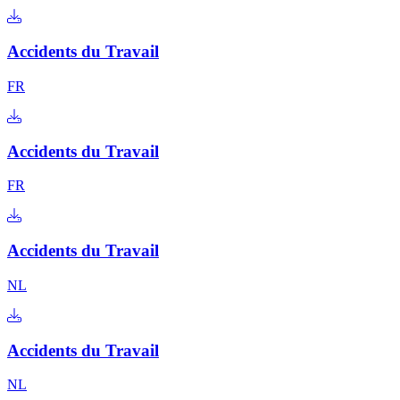
Accidents du Travail
FR
Accidents du Travail
FR
Accidents du Travail
NL
Accidents du Travail
NL