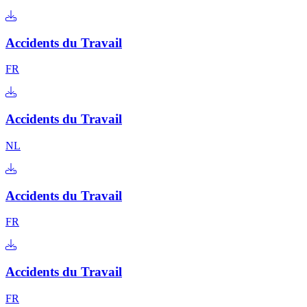
Accidents du Travail
FR
Accidents du Travail
NL
Accidents du Travail
FR
Accidents du Travail
FR