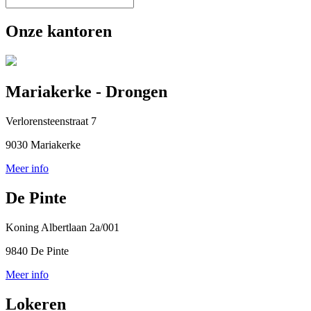
Onze kantoren
Mariakerke - Drongen
Verlorensteenstraat 7
9030 Mariakerke
Meer info
De Pinte
Koning Albertlaan 2a/001
9840 De Pinte
Meer info
Lokeren