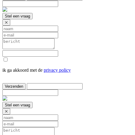
Stel een vraag
ik ga akkoord met de
privacy policy
Verzenden
Stel een vraag