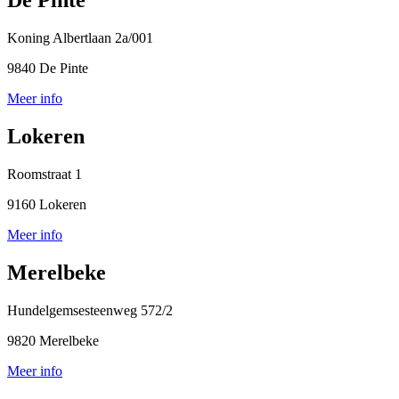
De Pinte
Koning Albertlaan 2a/001
9840 De Pinte
Meer info
Lokeren
Roomstraat 1
9160 Lokeren
Meer info
Merelbeke
Hundelgemsesteenweg 572/2
9820 Merelbeke
Meer info