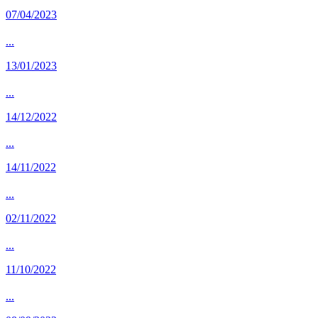
07/04/2023
...
13/01/2023
...
14/12/2022
...
14/11/2022
...
02/11/2022
...
11/10/2022
...