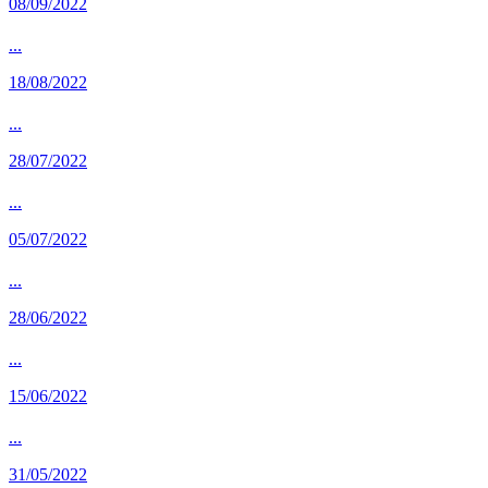
08/09/2022
...
18/08/2022
...
28/07/2022
...
05/07/2022
...
28/06/2022
...
15/06/2022
...
31/05/2022