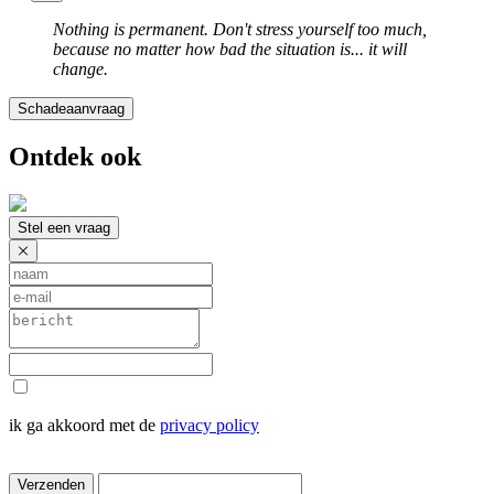
Nothing is permanent. Don't stress yourself too much,
because no matter how bad the situation is... it will
change.
Schadeaanvraag
Ontdek ook
Stel een vraag
ik ga akkoord met de
privacy policy
Verzenden