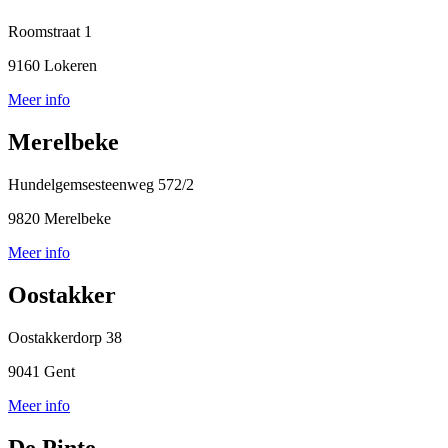
Roomstraat 1
9160 Lokeren
Meer info
Merelbeke
Hundelgemsesteenweg 572/2
9820 Merelbeke
Meer info
Oostakker
Oostakkerdorp 38
9041 Gent
Meer info