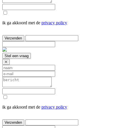
ik ga akkoord met de
privacy policy
Verzenden
Stel een vraag
ik ga akkoord met de
privacy policy
Verzenden