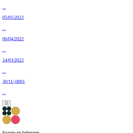
...
05/05/2022
...
06/04/2022
...
24/03/2022
...
30/11/-0001
...
Sparen en beleggen