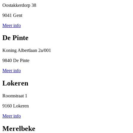
Oostakkerdorp 38
9041 Gent
Meer info
De Pinte
Koning Albertlaan 2a/001
9840 De Pinte
Meer info
Lokeren
Roomstraat 1
9160 Lokeren
Meer info
Merelbeke