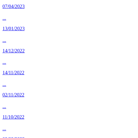
07/04/2023
...
13/01/2023
...
14/12/2022
...
14/11/2022
...
02/11/2022
...
11/10/2022
...