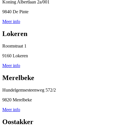
Koning Albertlaan 2a/001
9840 De Pinte
Meer info
Lokeren
Roomstraat 1
9160 Lokeren
Meer info
Merelbeke
Hundelgemsesteenweg 572/2
9820 Merelbeke
Meer info
Oostakker