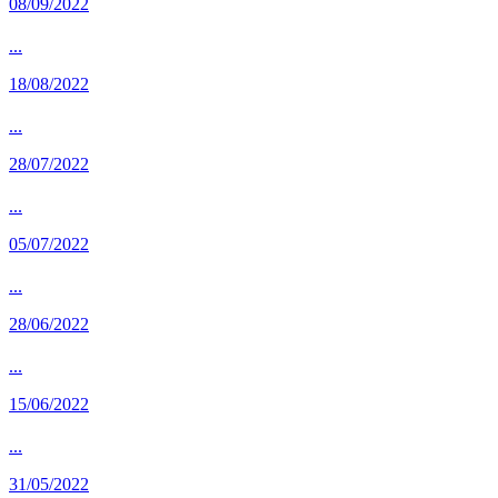
08/09/2022
...
18/08/2022
...
28/07/2022
...
05/07/2022
...
28/06/2022
...
15/06/2022
...
31/05/2022