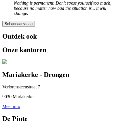
Nothing is permanent. Don't stress yourself too much,
because no matter how bad the situation is... it will
change.
Schadeaanvraag
Ontdek ook
Onze kantoren
Mariakerke - Drongen
Verlorensteenstraat 7
9030 Mariakerke
Meer info
De Pinte