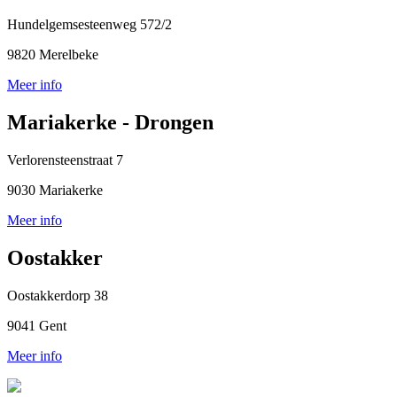
Hundelgemsesteenweg 572/2
9820 Merelbeke
Meer info
Mariakerke - Drongen
Verlorensteenstraat 7
9030 Mariakerke
Meer info
Oostakker
Oostakkerdorp 38
9041 Gent
Meer info