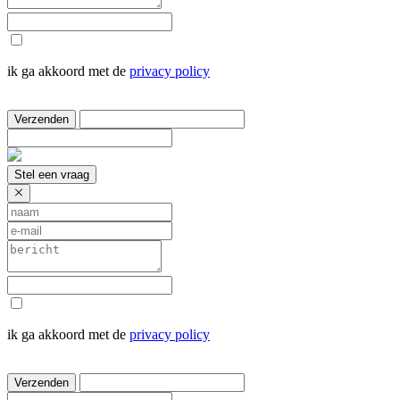
ik ga akkoord met de
privacy policy
Verzenden
Stel een vraag
ik ga akkoord met de
privacy policy
Verzenden