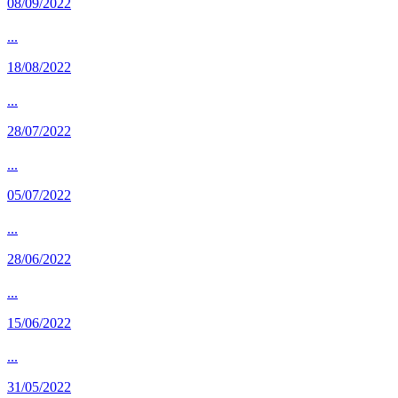
08/09/2022
...
18/08/2022
...
28/07/2022
...
05/07/2022
...
28/06/2022
...
15/06/2022
...
31/05/2022