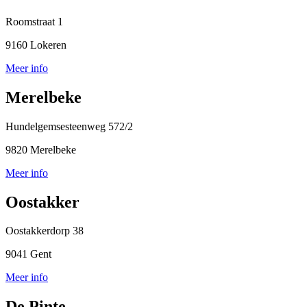
Roomstraat 1
9160 Lokeren
Meer info
Merelbeke
Hundelgemsesteenweg 572/2
9820 Merelbeke
Meer info
Oostakker
Oostakkerdorp 38
9041 Gent
Meer info
De Pinte