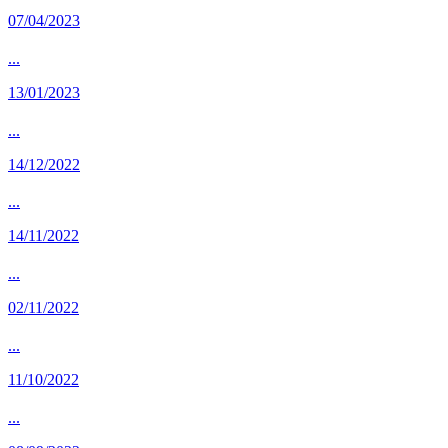
07/04/2023
...
13/01/2023
...
14/12/2022
...
14/11/2022
...
02/11/2022
...
11/10/2022
...