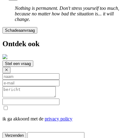
Nothing is permanent. Don't stress yourself too much,
because no matter how bad the situation is... it will
change.
Schadeaanvraag
Ontdek ook
Stel een vraag
ik ga akkoord met de
privacy policy
Verzenden