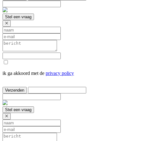
Stel een vraag
ik ga akkoord met de
privacy policy
Verzenden
Stel een vraag