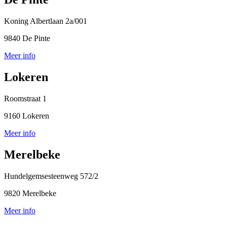
Koning Albertlaan 2a/001
9840 De Pinte
Meer info
Lokeren
Roomstraat 1
9160 Lokeren
Meer info
Merelbeke
Hundelgemsesteenweg 572/2
9820 Merelbeke
Meer info