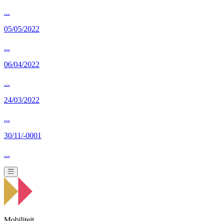
...
05/05/2022
...
06/04/2022
...
24/03/2022
...
30/11/-0001
...
Mobiliteit