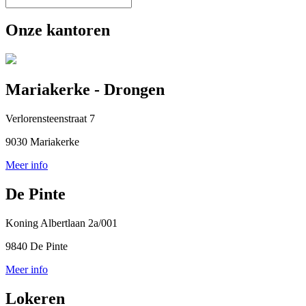
Onze kantoren
Mariakerke - Drongen
Verlorensteenstraat 7
9030 Mariakerke
Meer info
De Pinte
Koning Albertlaan 2a/001
9840 De Pinte
Meer info
Lokeren