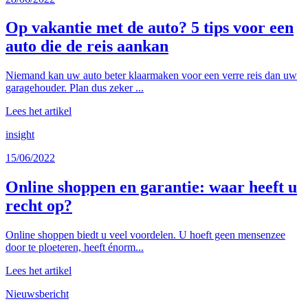
Op vakantie met de auto? 5 tips voor een
auto die de reis aankan
Niemand kan uw auto beter klaarmaken voor een verre reis dan uw
garagehouder. Plan dus zeker ...
Lees het artikel
insight
15/06/2022
Online shoppen en garantie: waar heeft u
recht op?
Online shoppen biedt u veel voordelen. U hoeft geen mensenzee
door te ploeteren, heeft énorm...
Lees het artikel
Nieuwsbericht