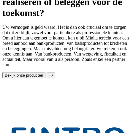
realiseren of beleggen voor de
toekomst?
Uw vermogen is geld waard. Het is dan ook cruciaal om te zorgen
dat dit zo blijft, zowel voor particuliere als professionele klanten.
Om u hier aan tegemoet te komen, kan u bij Miglia terecht voor een
breed aanbod aan bankproducten, van basisproducten tot kredieten
en beleggingen. Maar misschien nog belangrijker: we reiken u ook
onze kennis aan. Van bankproducten. Van wetgeving, fiscaliteit en
actualiteit. Maar vooral van u als persoon. Zoals enkel een partner
kan.
Bekijk onze producten