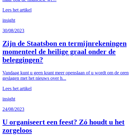
Lees het artikel
insight
30/08/2023
Zijn de Staatsbon en termijnrekeningen
momenteel de heilige graal onder de
beleggingen?
Vandaag kunt u geen krant meer openslaan of u wordt om de oren
geslagen met het nieuws over h...
Lees het artikel
insight
24/08/2023
U organiseert een feest? Zó houdt u het
zorgeloos