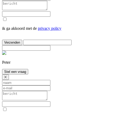
ik ga akkoord met de
privacy policy
Verzenden
Peter
Stel een vraag