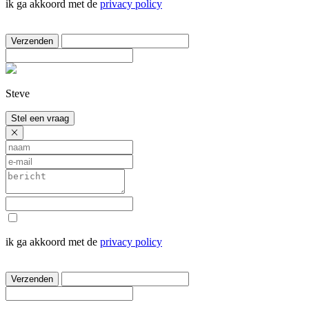
ik ga akkoord met de
privacy policy
Verzenden
Steve
Stel een vraag
ik ga akkoord met de
privacy policy
Verzenden