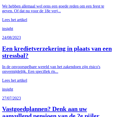
We hebben allemaal wel eens een goede reden om een feest te
geven. Of dat nu voor de 18e verj...
Lees het artikel
insight
24/08/2023
Een kredietverzekering in plaats van een
stressbal?
In de onvoorspelbare wereld van het zakendoen zijn risico's
onvermijdelijk. Een specifiek ris...
Lees het artikel
insight
27/07/2023
Vastgoedplannen? Denk aan uw
aanvullend pensioen van de 2e pijler