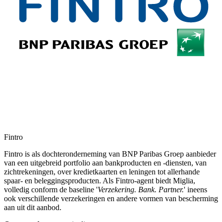
Fintro
Fintro is als dochteronderneming van BNP Paribas Groep aanbieder
van een uitgebreid portfolio aan bankproducten en -diensten, van
zichtrekeningen, over kredietkaarten en leningen tot allerhande
spaar- en beleggingsproducten. Als Fintro-agent biedt Miglia,
volledig conform de baseline '
Verzekering. Bank. Partner.
' ineens
ook verschillende verzekeringen en andere vormen van bescherming
aan uit dit aanbod.