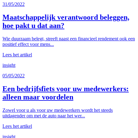
31/05/2022
Maatschappelijk verantwoord beleggen,
hoe pakt u dat aan?
Wie duurzaam belegt, streeft naast een financieel rendement ook een
positief effect voor mens...
Lees het artikel
insight
05/05/2022
Een bedrijfsfiets voor uw medewerkers:
alleen maar voordelen
Zowel voor u als voor uw medewerkers wordt het steeds
uitdagender om met de auto naar het wer...
Lees het artikel
insight