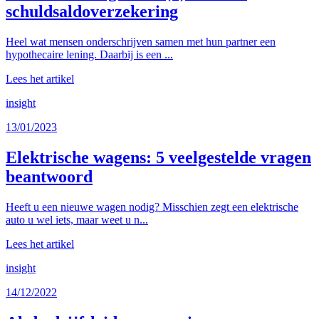
schuldsaldoverzekering
Heel wat mensen onderschrijven samen met hun partner een
hypothecaire lening. Daarbij is een ...
Lees het artikel
insight
13/01/2023
Elektrische wagens: 5 veelgestelde vragen
beantwoord
Heeft u een nieuwe wagen nodig? Misschien zegt een elektrische
auto u wel iets, maar weet u n...
Lees het artikel
insight
14/12/2022