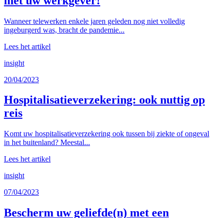
met uw werkgever!
Wanneer telewerken enkele jaren geleden nog niet volledig
ingeburgerd was, bracht de pandemie...
Lees het artikel
insight
20/04/2023
Hospitalisatieverzekering: ook nuttig op
reis
Komt uw hospitalisatieverzekering ook tussen bij ziekte of ongeval
in het buitenland? Meestal...
Lees het artikel
insight
07/04/2023
Bescherm uw geliefde(n) met een