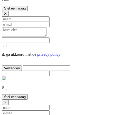
Stel een vraag
ik ga akkoord met de
privacy policy
Verzenden
Stijn
Stel een vraag