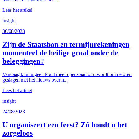
Lees het artikel
insight
30/08/2023
Zijn de Staatsbon en termijnrekeningen
momenteel de heilige graal onder de
beleggingen?
Vandaag kunt u geen krant meer openslaan of u wordt om de oren
geslagen met het nieuws over h...
Lees het artikel
insight
24/08/2023
U organiseert een feest? Zó houdt u het
zorgeloos