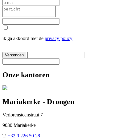
ik ga akkoord met de
privacy policy
Verzenden
Onze kantoren
Mariakerke - Drongen
Verlorensteenstraat 7
9030 Mariakerke
T:
+32 9 226 50 28