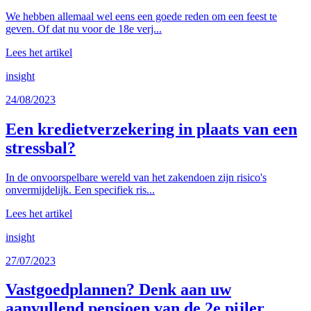
We hebben allemaal wel eens een goede reden om een feest te
geven. Of dat nu voor de 18e verj...
Lees het artikel
insight
24/08/2023
Een kredietverzekering in plaats van een
stressbal?
In de onvoorspelbare wereld van het zakendoen zijn risico's
onvermijdelijk. Een specifiek ris...
Lees het artikel
insight
27/07/2023
Vastgoedplannen? Denk aan uw
aanvullend pensioen van de 2e pijler