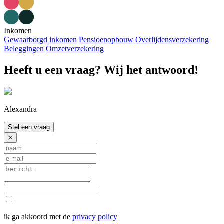
Inkomen
Gewaarborgd inkomen
Pensioenopbouw
Overlijdensverzekering
Beleggingen
Omzetverzekering
Heeft u een vraag? Wij het antwoord!
Alexandra
Stel een vraag
ik ga akkoord met de
privacy policy