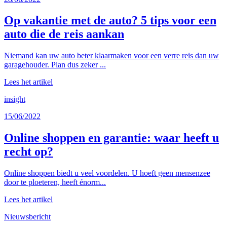
Op vakantie met de auto? 5 tips voor een
auto die de reis aankan
Niemand kan uw auto beter klaarmaken voor een verre reis dan uw
garagehouder. Plan dus zeker ...
Lees het artikel
insight
15/06/2022
Online shoppen en garantie: waar heeft u
recht op?
Online shoppen biedt u veel voordelen. U hoeft geen mensenzee
door te ploeteren, heeft énorm...
Lees het artikel
Nieuwsbericht