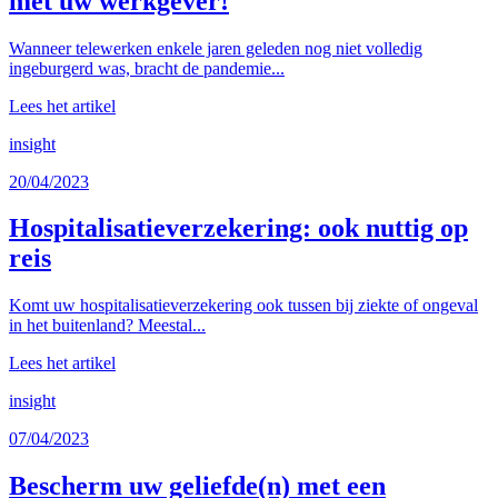
met uw werkgever!
Wanneer telewerken enkele jaren geleden nog niet volledig
ingeburgerd was, bracht de pandemie...
Lees het artikel
insight
20/04/2023
Hospitalisatieverzekering: ook nuttig op
reis
Komt uw hospitalisatieverzekering ook tussen bij ziekte of ongeval
in het buitenland? Meestal...
Lees het artikel
insight
07/04/2023
Bescherm uw geliefde(n) met een