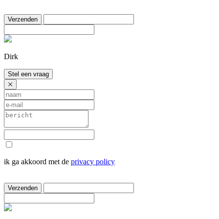
Verzenden
Dirk
Stel een vraag
ik ga akkoord met de
privacy policy
Verzenden