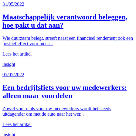
31/05/2022
Maatschappelijk verantwoord beleggen,
hoe pakt u dat aan?
Wie duurzaam belegt, streeft naast een financieel rendement ook een
positief effect voor mens...
Lees het artikel
insight
05/05/2022
Een bedrijfsfiets voor uw medewerkers:
alleen maar voordelen
Zowel voor u als voor uw medewerkers wordt het steeds
uitdagender om met de auto naar het wer...
Lees het artikel
insight