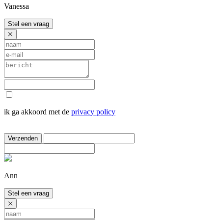
Vanessa
Stel een vraag
ik ga akkoord met de
privacy policy
Verzenden
Ann
Stel een vraag