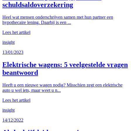
schuldsaldoverzekering
Heel wat mensen onderschrijven samen met hun partner een
hypothecaire lening. Daarbij is een ...
Lees het artikel
insight
13/01/2023
Elektrische wagens: 5 veelgestelde vragen
beantwoord
Heeft u een nieuwe wagen nodig? Misschien zegt een elektrische
auto u wel iets, maar weet u n...
Lees het artikel
insight
14/12/2022