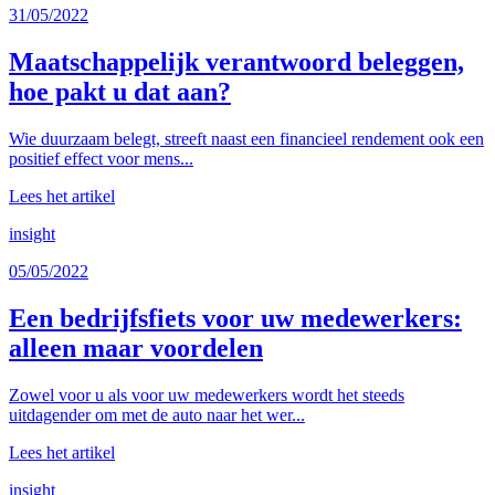
31/05/2022
Maatschappelijk verantwoord beleggen,
hoe pakt u dat aan?
Wie duurzaam belegt, streeft naast een financieel rendement ook een
positief effect voor mens...
Lees het artikel
insight
05/05/2022
Een bedrijfsfiets voor uw medewerkers:
alleen maar voordelen
Zowel voor u als voor uw medewerkers wordt het steeds
uitdagender om met de auto naar het wer...
Lees het artikel
insight