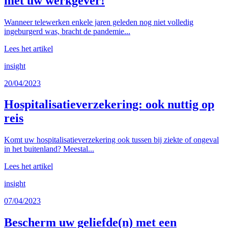
met uw werkgever!
Wanneer telewerken enkele jaren geleden nog niet volledig
ingeburgerd was, bracht de pandemie...
Lees het artikel
insight
20/04/2023
Hospitalisatieverzekering: ook nuttig op
reis
Komt uw hospitalisatieverzekering ook tussen bij ziekte of ongeval
in het buitenland? Meestal...
Lees het artikel
insight
07/04/2023
Bescherm uw geliefde(n) met een