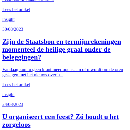
Lees het artikel
insight
30/08/2023
Zijn de Staatsbon en termijnrekeningen
momenteel de heilige graal onder de
beleggingen?
Vandaag kunt u geen krant meer openslaan of u wordt om de oren
geslagen met het nieuws over h...
Lees het artikel
insight
24/08/2023
U organiseert een feest? Zó houdt u het
zorgeloos