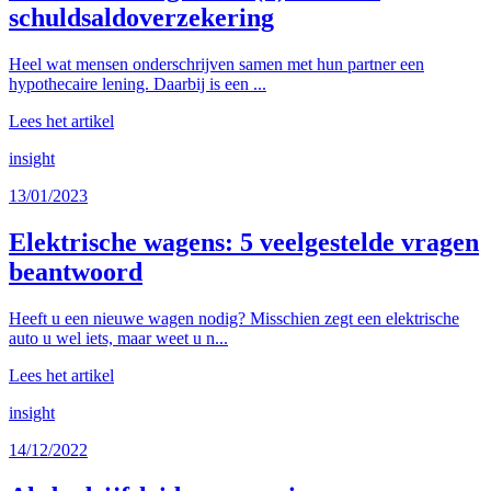
schuldsaldoverzekering
Heel wat mensen onderschrijven samen met hun partner een
hypothecaire lening. Daarbij is een ...
Lees het artikel
insight
13/01/2023
Elektrische wagens: 5 veelgestelde vragen
beantwoord
Heeft u een nieuwe wagen nodig? Misschien zegt een elektrische
auto u wel iets, maar weet u n...
Lees het artikel
insight
14/12/2022