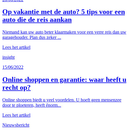
Op vakantie met de auto? 5 tips voor een
auto die de reis aankan
Niemand kan uw auto beter klaarmaken voor een verre reis dan uw
garagehouder. Plan dus zeker ...
Lees het artikel
insight
15/06/2022
Online shoppen en garantie: waar heeft u
recht op?
Online shoppen biedt u veel voordelen. U hoeft geen mensenzee
door te ploeteren, heeft énorm...
Lees het artikel
Nieuwsbericht