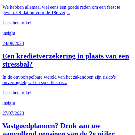
We hebben allemaal wel eens een goede reden om een feest te
geven. Of dat nu voor de 18e verj...
Lees het artikel
insight
24/08/2023
Een kredietverzekering in plaats van een
stressbal?
In de onvoorspelbare wereld van het zakendoen zijn risico's
onvermijdelijk. Een specifiek ris...
Lees het artikel
insight
27/07/2023
Vastgoedplannen? Denk aan uw
aanvullend pensioen van de 2e pijler