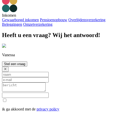
Inkomen
Gewaarborgd inkomen
Pensioenopbouw
Overlijdensverzekering
Beleggingen
Omzetverzekering
Heeft u een vraag? Wij het antwoord!
Vanessa
Stel een vraag
ik ga akkoord met de
privacy policy