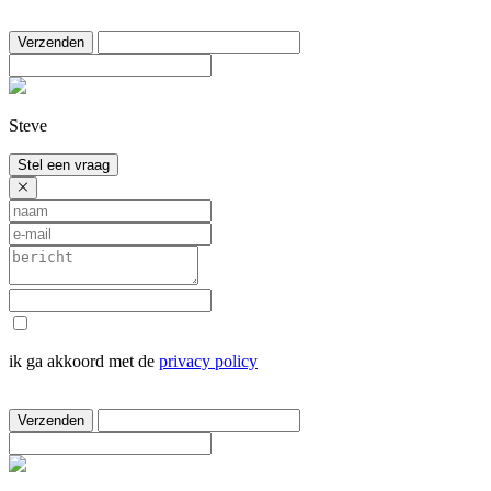
Verzenden
Steve
Stel een vraag
ik ga akkoord met de
privacy policy
Verzenden