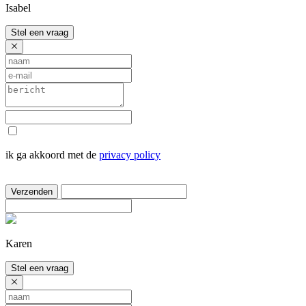
Isabel
Stel een vraag
ik ga akkoord met de
privacy policy
Verzenden
Karen
Stel een vraag