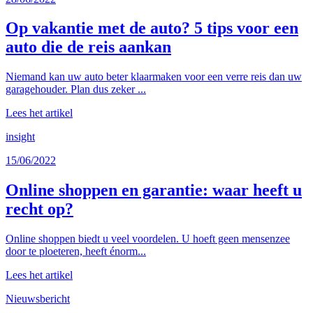
Op vakantie met de auto? 5 tips voor een
auto die de reis aankan
Niemand kan uw auto beter klaarmaken voor een verre reis dan uw
garagehouder. Plan dus zeker ...
Lees het artikel
insight
15/06/2022
Online shoppen en garantie: waar heeft u
recht op?
Online shoppen biedt u veel voordelen. U hoeft geen mensenzee
door te ploeteren, heeft énorm...
Lees het artikel
Nieuwsbericht