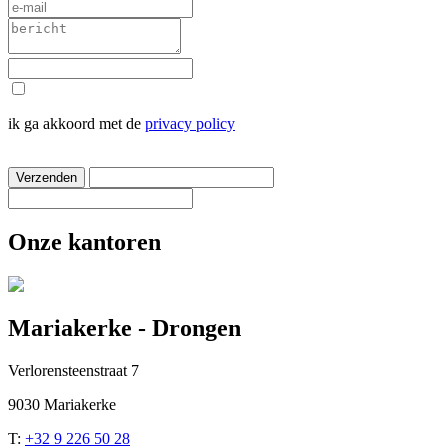
ik ga akkoord met de
privacy policy
Verzenden
Onze kantoren
Mariakerke - Drongen
Verlorensteenstraat 7
9030 Mariakerke
T:
+32 9 226 50 28