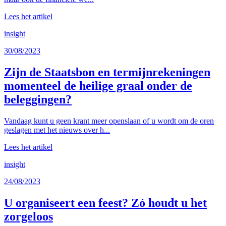
Lees het artikel
insight
30/08/2023
Zijn de Staatsbon en termijnrekeningen
momenteel de heilige graal onder de
beleggingen?
Vandaag kunt u geen krant meer openslaan of u wordt om de oren
geslagen met het nieuws over h...
Lees het artikel
insight
24/08/2023
U organiseert een feest? Zó houdt u het
zorgeloos