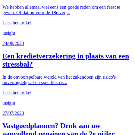
We hebben allemaal wel eens een goede reden om een feest te
geven. Of dat nu voor de 18e verj...
Lees het artikel
insight
24/08/2023
Een kredietverzekering in plaats van een
stressbal?
In de onvoorspelbare wereld van het zakendoen zijn risico's
onvermijdelijk. Een specifiek ris...
Lees het artikel
insight
27/07/2023
Vastgoedplannen? Denk aan uw
aanvullend pensioen van de 2e pijler