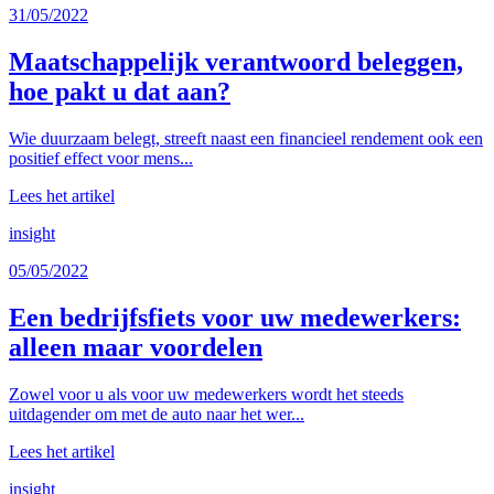
31/05/2022
Maatschappelijk verantwoord beleggen,
hoe pakt u dat aan?
Wie duurzaam belegt, streeft naast een financieel rendement ook een
positief effect voor mens...
Lees het artikel
insight
05/05/2022
Een bedrijfsfiets voor uw medewerkers:
alleen maar voordelen
Zowel voor u als voor uw medewerkers wordt het steeds
uitdagender om met de auto naar het wer...
Lees het artikel
insight