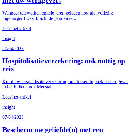
met uw werkgever!
Wanneer telewerken enkele jaren geleden nog niet volledig
ingeburgerd was, bracht de pandemie...
Lees het artikel
insight
20/04/2023
Hospitalisatieverzekering: ook nuttig op
reis
Komt uw hospitalisatieverzekering ook tussen bij ziekte of ongeval
in het buitenland? Meestal...
Lees het artikel
insight
07/04/2023
Bescherm uw geliefde(n) met een