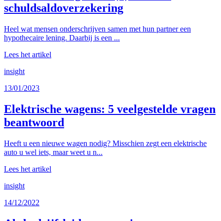
schuldsaldoverzekering
Heel wat mensen onderschrijven samen met hun partner een
hypothecaire lening. Daarbij is een ...
Lees het artikel
insight
13/01/2023
Elektrische wagens: 5 veelgestelde vragen
beantwoord
Heeft u een nieuwe wagen nodig? Misschien zegt een elektrische
auto u wel iets, maar weet u n...
Lees het artikel
insight
14/12/2022